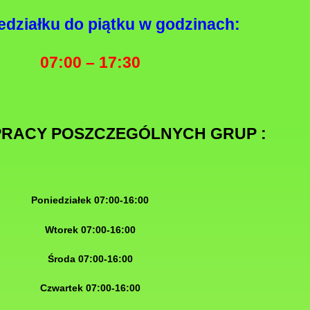
edziałku do piątku w godzinach:
07:00 – 17:30
PRACY POSZCZEGÓLNYCH GRUP :
Poniedziałek 07:00-16:00
Wtorek 07:00-16:00
Środa 07:00-16:00
Czwartek 07:00-16:00