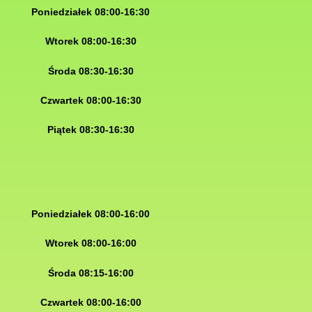
Poniedziałek 08:00-16:30
Wtorek 08:00-16:30
Środa 08:30-16:30
Czwartek 08:00-16:30
Piątek 08:30-16:30
Poniedziałek 08:00-16:00
Wtorek 08:00-16:00
Środa 08:15-16:00
Czwartek 08:00-16:00