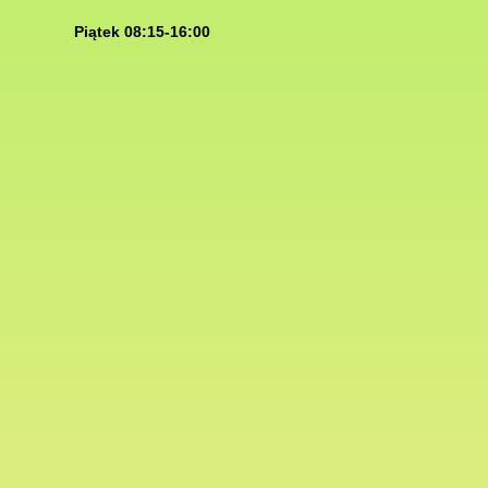
Piątek 08:15-16:00