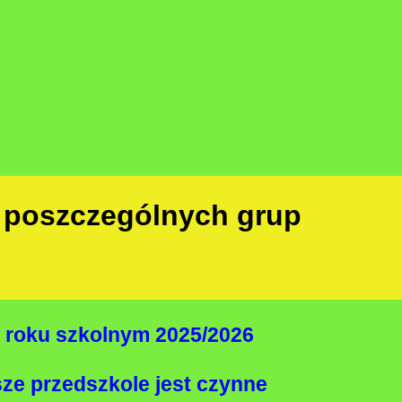
i poszczególnych grup
 roku szkolnym 2025/2026
ze przedszkole jest czynne