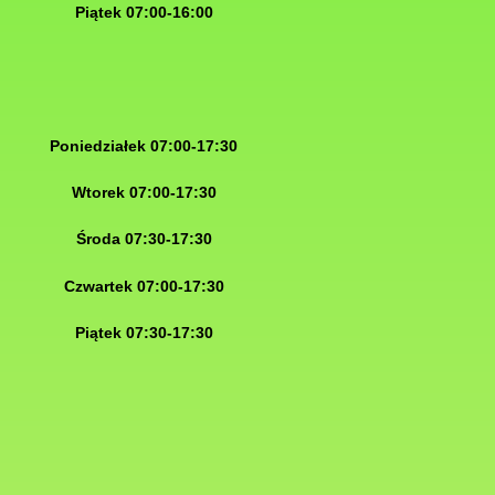
Piątek 07:00-16:00
Poniedziałek 07:00-17:30
Wtorek 07:00-17:30
Środa 07:30-17:30
Czwartek 07:00-17:30
Piątek 07:30-17:30