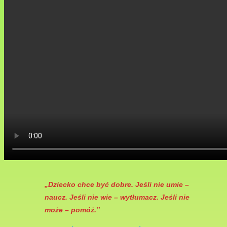
„Dziecko chce być dobre. Jeśli nie umie –
naucz. Jeśli nie wie – wytłumacz. Jeśli nie
może – pomóż.”