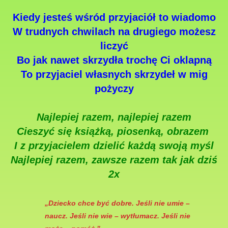
Kiedy jesteś wśród przyjaciół to wiadomo
W trudnych chwilach na drugiego możesz
liczyć
Bo jak nawet skrzydła trochę Ci oklapną
To przyjaciel własnych skrzydeł w mig
pożyczy
Najlepiej razem, najlepiej razem
Cieszyć się książką, piosenką, obrazem
I z przyjacielem dzielić każdą swoją myśl
Najlepiej razem, zawsze razem tak jak dziś
2x
„Dziecko chce być dobre. Jeśli nie umie –
naucz. Jeśli nie wie – wytłumacz. Jeśli nie