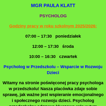
MGR PAULA KLATT
PSYCHOLOG
Godziny pracy w roku szkolnym 2025/2026:
07:00 – 17:30 poniedziałek
12:00 – 17:30 środa
10:00 – 16:30 czwartek
Psycholog w Przedszkolu – Wsparcie w Rozwoju
Dzieci
Witamy na stronie poświęconej pracy psychologa
w przedszkolu! Nasza placówka zdaje sobie
sprawę, jak ważne jest wspieranie emocjonalnego
i społecznego rozwoju dzieci. Psycholog