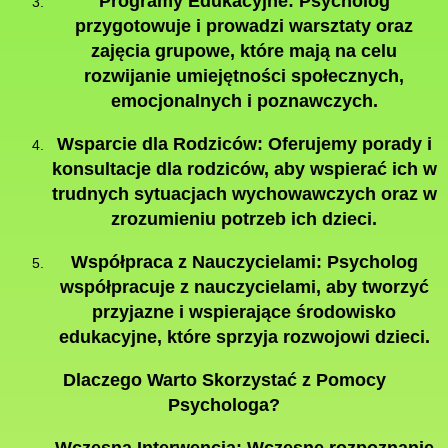
Programy Edukacyjne:
Psycholog
przygotowuje i prowadzi warsztaty oraz
zajęcia grupowe, które mają na celu
rozwijanie umiejętności społecznych,
emocjonalnych i poznawczych.
Wsparcie dla Rodziców:
Oferujemy porady i
konsultacje dla rodziców, aby wspierać ich w
trudnych sytuacjach wychowawczych oraz w
zrozumieniu potrzeb ich dzieci.
Współpraca z Nauczycielami:
Psycholog
współpracuje z nauczycielami, aby tworzyć
przyjazne i wspierające środowisko
edukacyjne, które sprzyja rozwojowi dzieci.
Dlaczego Warto Skorzystać z Pomocy
Psychologa?